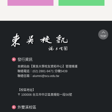
TOP
發行資訊
本網站由【東吳大學校友資拓中心】管理維護
聯絡電話：(02) 2881-9471 分機5439
聯絡信箱：alumni@scu.edu.tw
【校區地址】
〒 100006 台北市中正區貴陽街一段56號
外雙溪校區