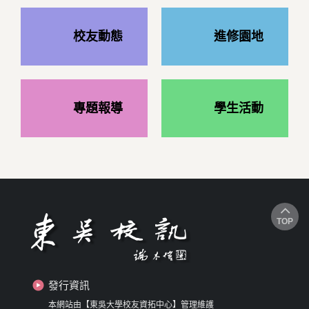
校友動態
進修園地
專題報導
學生活動
TOP
發行資訊
本網站由【東吳大學校友資拓中心】管理維護