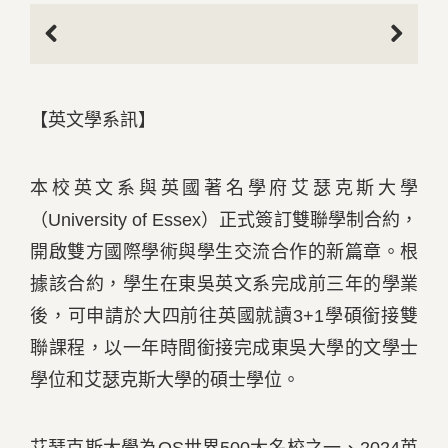
Previous
Next
【英文學系訊】
本校英文系與英國著名學府艾瑟克斯大學
（University of Essex）正式簽訂雙聯學制合約，
開啟雙方國際學術與學生交流合作的新篇章。根
據該合約，學生在東吳英文系完成前三年的學業
後，可申請於大四前往英國就讀3+1學碩銜接雙
聯課程，以一年時間銜接完成東吳大學的文學士
學位和艾瑟克斯大學的碩士學位。