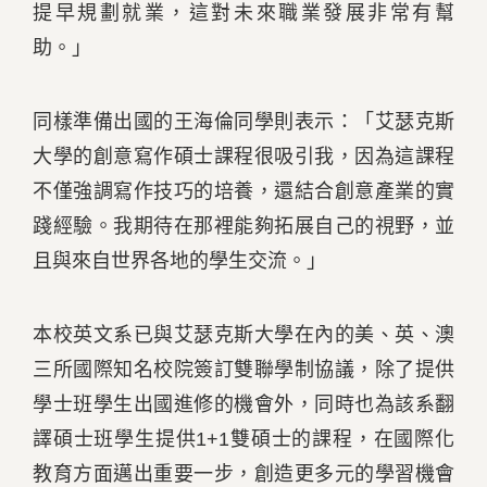
提早規劃就業，這對未來職業發展非常有幫
助。」
同樣準備出國的王海倫同學則表示：「艾瑟克斯
大學的創意寫作碩士課程很吸引我，因為這課程
不僅強調寫作技巧的培養，還結合創意產業的實
踐經驗。我期待在那裡能夠拓展自己的視野，並
且與來自世界各地的學生交流。」
本校英文系已與艾瑟克斯大學在內的美、英、澳
三所國際知名校院簽訂雙聯學制協議，除了提供
學士班學生出國進修的機會外，同時也為該系翻
譯碩士班學生提供1+1雙碩士的課程，在國際化
教育方面邁出重要一步，創造更多元的學習機會