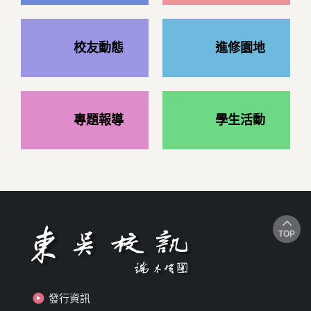
校友動態
進修園地
專題報導
學生活動
TOP
發行資訊