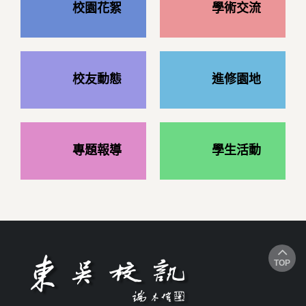
校園花絮
學術交流
校友動態
進修園地
專題報導
學生活動
TOP