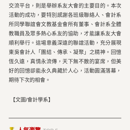
交流平台，則是舉辦系友大會的主要目的。本次
活動的成功，要特別感謝各班級聯絡人、會計系
所同學聯誼會文教基金會所有董事、會計系全體
教職員及眾多熱心系友的協助，才能讓系友大會
順利舉行。這場意義深遠的聯誼活動，充分展現
東吳會計人「團結、傳承、凝聚」之精神。回憶
恆久遠，真情永流傳，天下無不散的宴席，但美
好的回憶卻能永久典藏於人心，活動圓滿落幕，
期待下次的相會。
【文圖/會計學系】