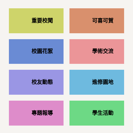
重要校聞
可喜可賀
校園花絮
學術交流
校友動態
進修園地
專題報導
學生活動