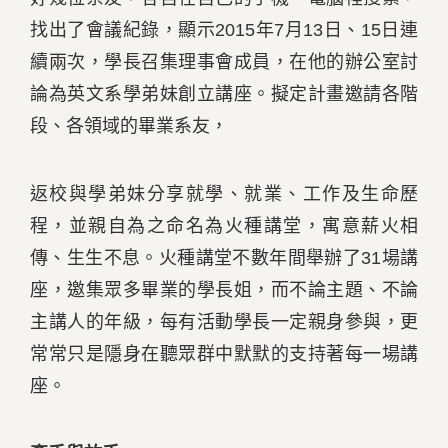
找出了會議紀錄，顯示2015年7月13日、15日連
續兩次，學長召集理事會成員，在他的辦公室討
論為英文系學弟妹創立講座。擬定計畫邀請各階
段、各領域的畢業系友，
返校與學弟妹分享就學、就業、工作及生命歷
程，並親自為之命名為火種講堂，寓意薪火相
傳、生生不息。火種講堂不數年間舉辦了31場講
座，邀集眾多畢業的學長姐，而不論主題、不論
主講人的年級，每有活動學長一定親身參與，更
常常只是隱身在聽眾群中默默的支持著每一場講
座。