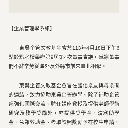
【企業管理學系訊】
東吳企管文教基金會於113年4月18日下午6
點於點水樓舉辦第9屆第4次董事會議，感謝董事
們不辭辛勞從海外及外縣市前來臺北相聚。
東吳企管文教基金會旨在強化系友與母系間
的連結，致力協助東吳企管辦學。除了補助企管
系強化國際交流、聘任講座教授及提供老師學術
研究及教學獎勵外，亦提供獎學金、清寒助學
金、急難救助金、考取證照獎勵予在校生申請，