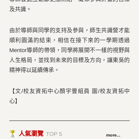
及共識。
由於導師與同學的支持及參與，師生共識營才能
順利圓滿的結束，相信在接下來的一學期透過
Mentor導師的帶領，同學將展開不一樣的視野與
人生格局，並找到未來的目標及方向，讓東吳的
精神得以延續傳承。
【文/校友資拓中心顏宇豐組員 圖/校友資拓中
心】
人氣瀏覽
TOP 5
more...