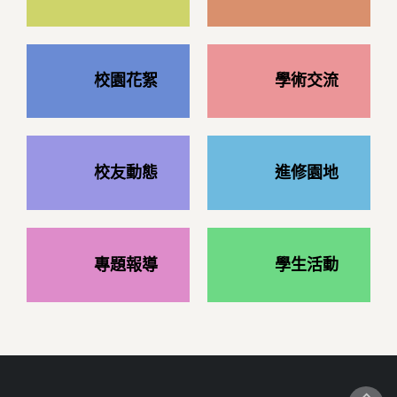
校園花絮
學術交流
校友動態
進修園地
專題報導
學生活動