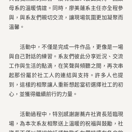
母系的溫暖情誼。同時，廖美蓮系主任亦全程參
與，與系友們親切交流，讓現場氛圍更加凝聚而
溫馨。
活動中，不僅是完成一件作品，更像是一場
與自己對話的練習。系友們彼此分享近況、交流
工作與生活的點滴，在笑聲與傾聽之間，再次串
起那份屬於社工人的連結與支持。許多人也提
到，這樣的相聚讓人重新想起當初選擇社工的初
心，並獲得繼續前行的力量。
活動過程中，特別感謝謝蕎卉社資長蒞臨現
場，為本次系友相聚送上溫暖的祝福與鼓勵，社