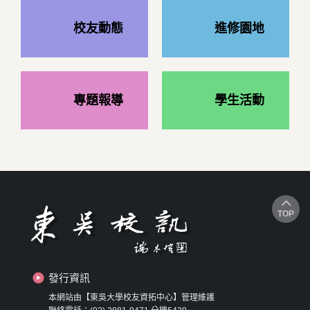
校友動態
進修園地
專題報導
學生活動
TOP
發行資訊
本網站由【東吳大學校友資拓中心】管理維護