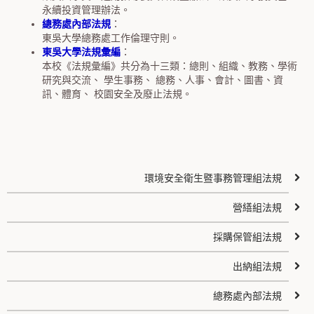
永續投資管理辦法。
總務處內部法規
：
東吳大學總務處工作倫理守則。
東吳大學法規彙編
：
本校《法規彙編》共分為十三類：總則、組織、教務、學術
研究與交流、 學生事務、 總務、人事、會計、圖書、資
訊、體育、 校園安全及廢止法規。
環境安全衛生暨事務管理組法規
營繕組法規
採購保管組法規
出納組法規
總務處內部法規