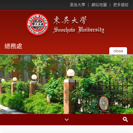
東吳大學
網站地圖
更多連結
總務處
close