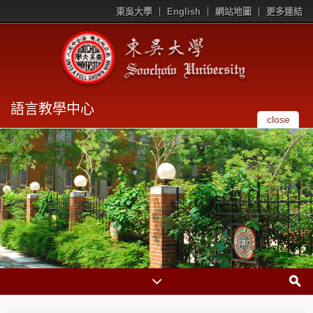
東吳大學
English
網站地圖
更多連結
語言教學中心
close