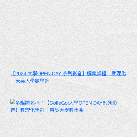
【2024 大學OPEN DAY 系列影音】解鎖課程｜數理化
｜東吳大學數學系