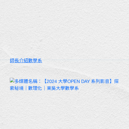
師長介紹數學系