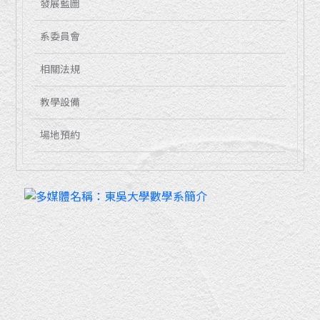
發展藍圖
系委員會
相關法規
教學設備
場地預約