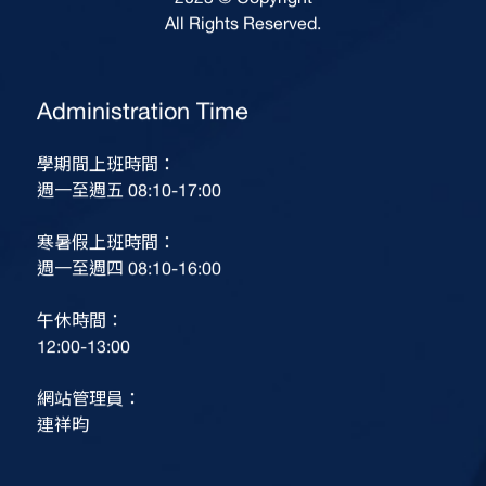
2023 © Copyright
All Rights Reserved.
Administration Time
學期間上班時間：
週一至週五 08:10-17:00
寒暑假上班時間：
週一至週四 08:10-16:00
午休時間：
12:00-13:00
網站管理員：
連祥昀