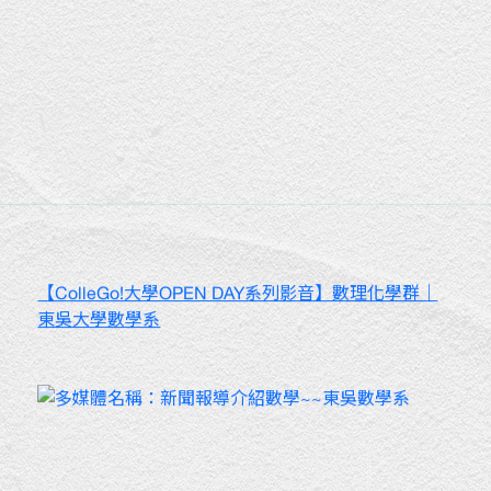
【ColleGo!大學OPEN DAY系列影音】數理化學群｜
東吳大學數學系