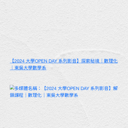
【2024 大學OPEN DAY 系列影音】探索秘境｜數理化
｜東吳大學數學系