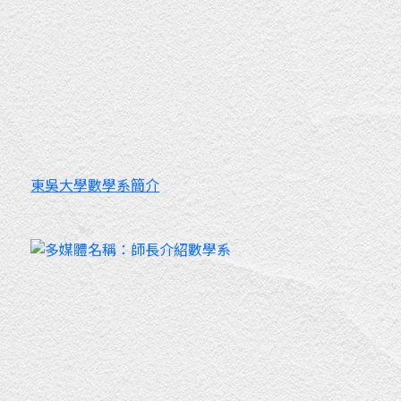
東吳大學數學系簡介