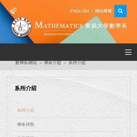
ENGLISH
|
網站導覽
數學系網站
學系介紹
系所介紹
系所介紹
系所介紹
學系特色