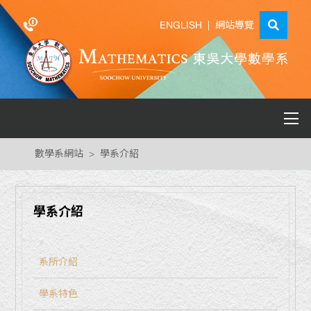
ENGLISH
|
網站導覽
數學系網站
學系介紹
學系介紹
系所介紹
學系特色