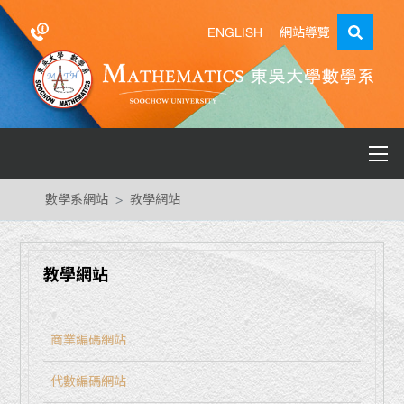
ENGLISH
|
網站導覽
數學系網站
教學網站
教學網站
商業編碼網站
代數編碼網站