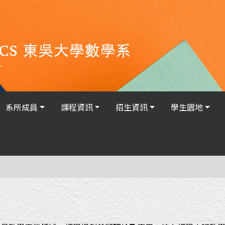
系所成員
課程資訊
招生資訊
學生園地