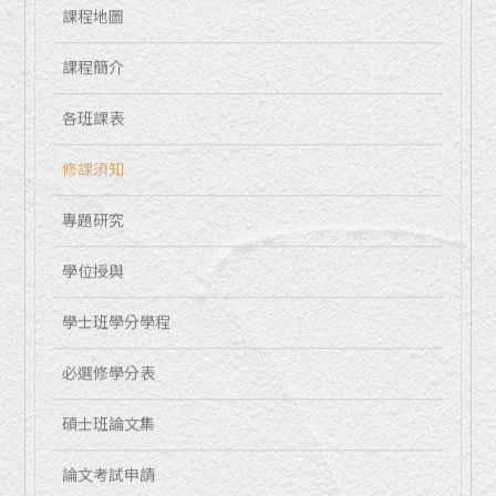
課程地圖
課程簡介
各班課表
修課須知
專題研究
學位授與
學士班學分學程
必選修學分表
碩士班論文集
論文考試申請