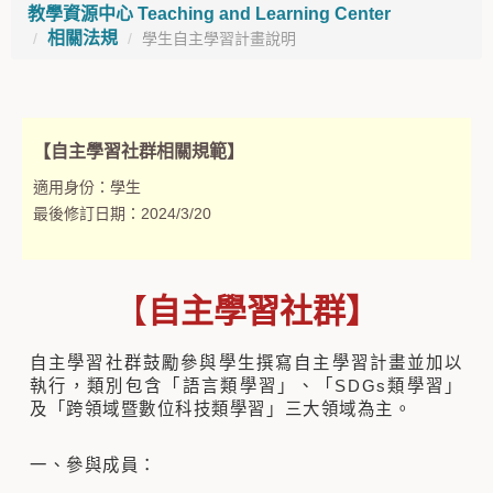
教學資源中心 Teaching and Learning Center
相關法規
學生自主學習計畫說明
【自主學習社群相關規範】
適用身份：
學生
最後修訂日期：
2024/3/20
【
自主學習社群
】
自主學習社群鼓勵參與學生撰寫自主學習計畫並加以
執行，類別包含「語言類學習」、「SDGs類學習」
及「跨領域暨數位科技類學習」三大領域為主。
一、參與成員：