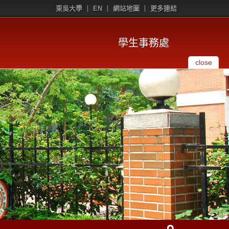
東吳大學
EN
網站地圖
更多連結
學生事務處
close