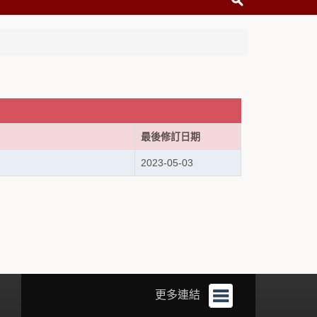
最後修訂日期
2023-05-03
更多連結