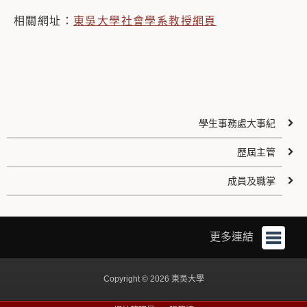
相關網址：
東吳大學社會學系教授網頁
學生事務處大事紀
歷屆主管
成員及職掌
更多連結
Copyright © 2026 東吳大學