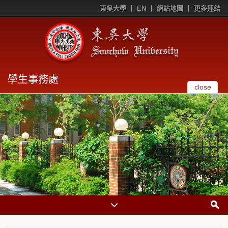
東吳大學
EN
網站地圖
更多連結
學生事務處
close