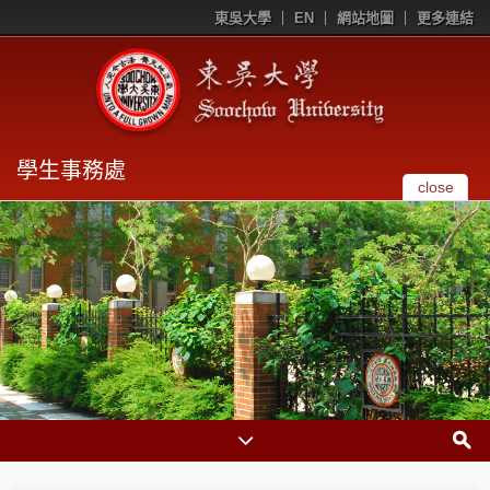
東吳大學
EN
網站地圖
更多連結
學生事務處
close