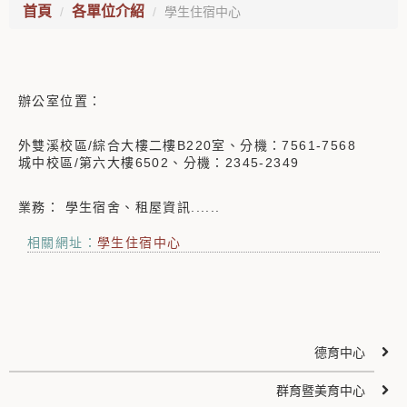
首頁
各單位介紹
學生住宿中心
辦公室位置：
外雙溪校區/綜合大樓二樓B220室、分機：7561-7568
城中校區/第六大樓6502、分機：2345-2349
業務： 學生宿舍、租屋資訊......
相關網址：
學生住宿中心
德育中心
群育暨美育中心