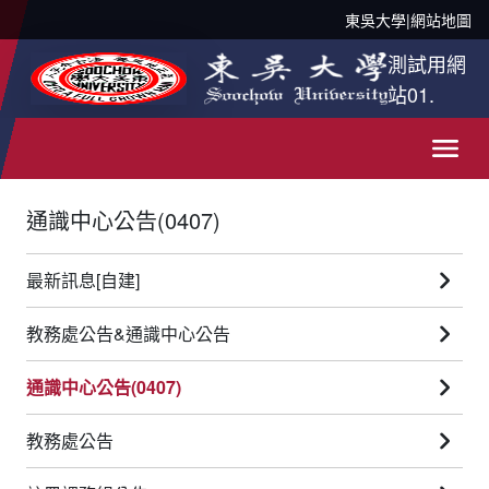
東吳大學
|
網站地圖
測試用網
站01.
通識中心公告(0407)
最新訊息[自建]
教務處公告&通識中心公告
通識中心公告(0407)
教務處公告