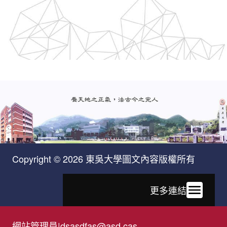
Copyright © 2026 東吳大學圖文內容版權所有
更多連結
網站管理員
|
dsasdfas@asd.cas