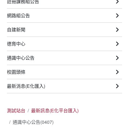
註冊課務組公告
網路組公告
自建新聞
德育中心
通識中心公告
校園頭條
最新消息(E化匯入)
測試站台
最新訊息(E化平台匯入)
通識中心公告(0407)