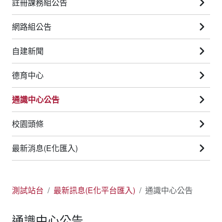
註冊課務組公告
網路組公告
自建新聞
德育中心
通識中心公告
校園頭條
最新消息(E化匯入)
測試站台
最新訊息(E化平台匯入)
通識中心公告
通識中心公告