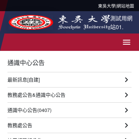
東吳大學
|
網站地圖
測試用網
站01.
通識中心公告
最新訊息[自建]
教務處公告&通識中心公告
通識中心公告(0407)
教務處公告