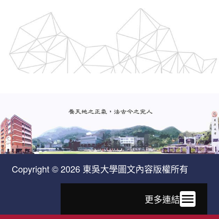
Copyright © 2026 東吳大學圖文內容版權所有
更多連結