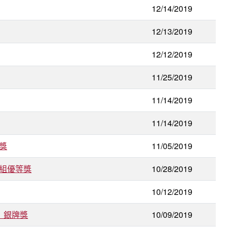
12/14/2019
12/13/2019
12/12/2019
11/25/2019
11/14/2019
11/14/2019
獎
11/05/2019
校組優等獎
10/28/2019
10/12/2019
」銀牌獎
10/09/2019