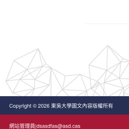
Copyright © 2026 東吳大學圖文內容版權所有
網站管理員
|
dsasdfas@asd.cas