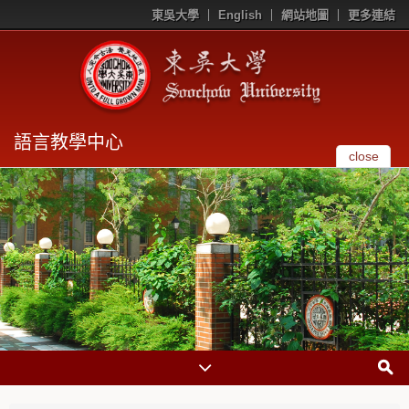
東吳大學
English
網站地圖
更多連結
語言教學中心
close