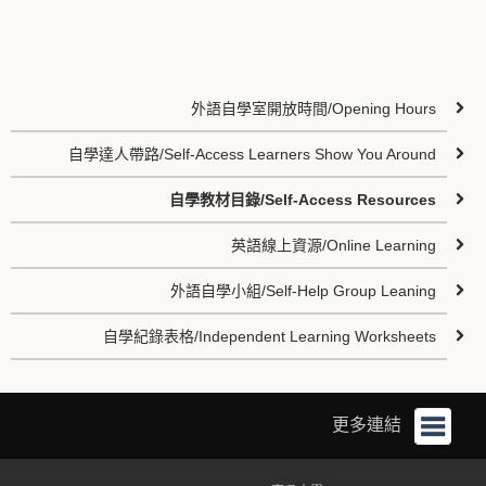
外語自學室開放時間/Opening Hours
自學達人帶路/Self-Access Learners Show You Around
自學教材目錄/Self-Access Resources
英語線上資源/Online Learning
外語自學小組/Self-Help Group Leaning
自學紀錄表格/Independent Learning Worksheets
更多連結