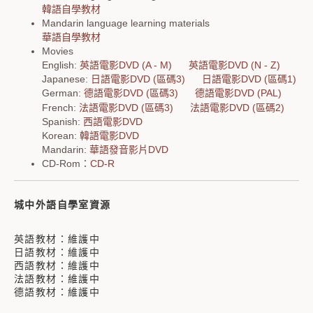
韓語自學教材
Mandarin language learning materials
華語自學教材
Movies
English:
英語電影DVD (A - M)
英語電影DVD (N - Z)
Japanese:
日語電影DVD (區碼3)
日語電影DVD (區碼1)
German:
德語電影DVD (區碼3)
德語電影DVD (PAL)
French:
法語電影DVD (區碼3)
法語電影DVD (區碼2)
Spanish:
西語電影DVD
Korean:
韓語電影DVD
Mandarin:
華語發音影片DVD
CD-Rom：
CD-R
城中外語自學室資源
英語教材：維護中
日語教材：維護中
西語教材：維護中
法語教材：維護中
德語教材：維護中