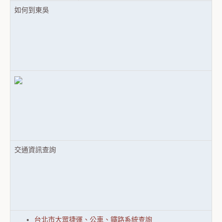
如何到東吳
交通資訊查詢
台北市大眾捷運、公車、鐵路系統查詢