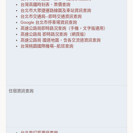
台灣高鐵時刻表、票價查詢
台北市大眾捷運路線圖及車站資訊查詢
台北市交通局--即時交通資訊查詢
Google 台北市停車場資訊查詢
高速公路局即時路況查詢（手機，文字版適用）
高速公路局 即時路況查詢（網頁版）
高速公路局 國道地圖，含各交流道資訊查詢
台灣桃園國際機場--航班查詢
住宿資訊查詢
台北市訂房資訊查詢