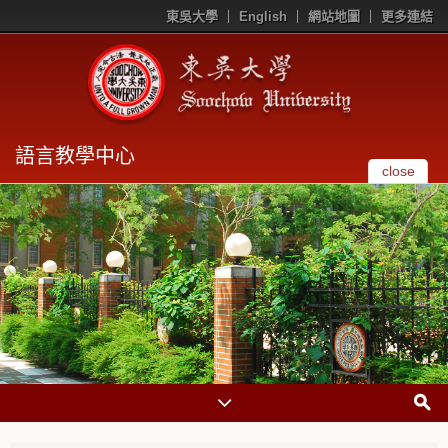
東吳大學
English
網站地圖
更多連結
語言教學中心
close