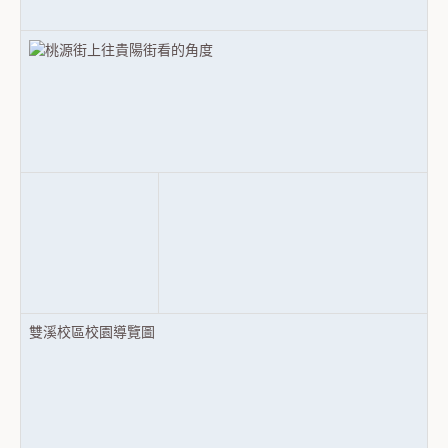
雙溪校區校園導覽圖