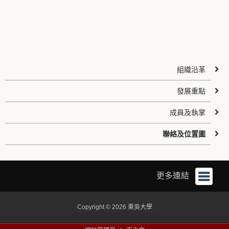
組織沿革
發展重點
成員及執掌
聯絡及位置圖
更多連結
Copyright © 2026 東吳大學