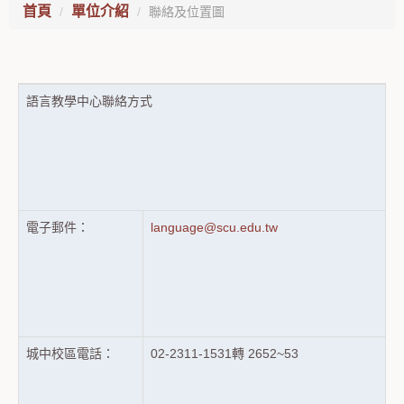
首頁
單位介紹
聯絡及位置圖
語言教學中心聯絡方式
電子郵件：
language@scu.edu.tw
城中校區電話：
02-2311-1531轉 2652~53