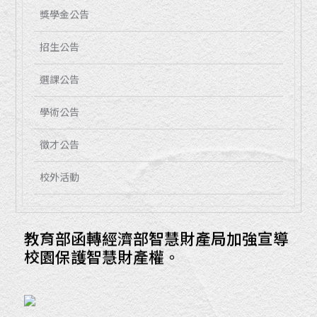
獎學金公告
招生公告
選課公告
學術公告
徵才公告
校外活動
教育部函轉經濟部智慧財產局加強宣導
校園保護智慧財產權。