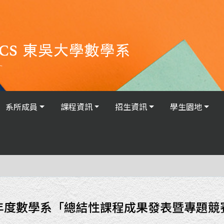
系所成員
課程資訊
招生資訊
學生園地
學年度數學系「總結性課程成果發表暨專題競