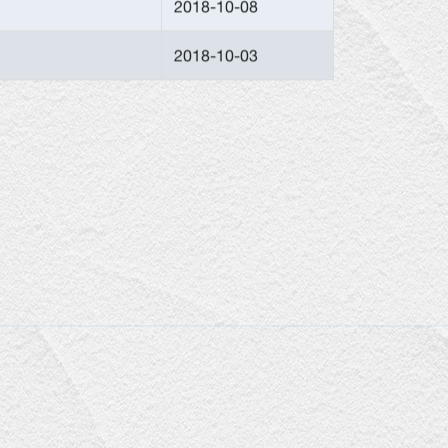
2018-10-08
2018-10-03