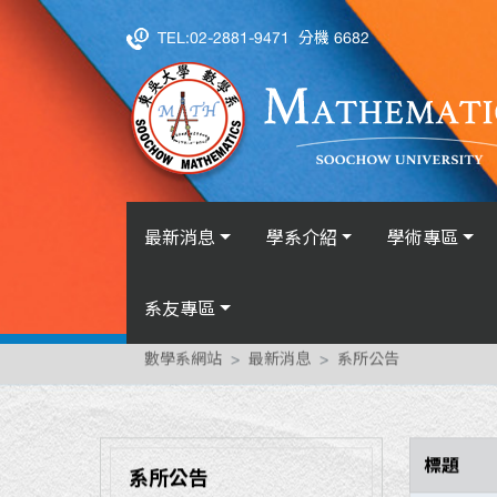
TEL:02-2881-9471
分機 6682
最新消息
學系介紹
學術專區
系友專區
數學系網站
最新消息
系所公告
標題
系所公告