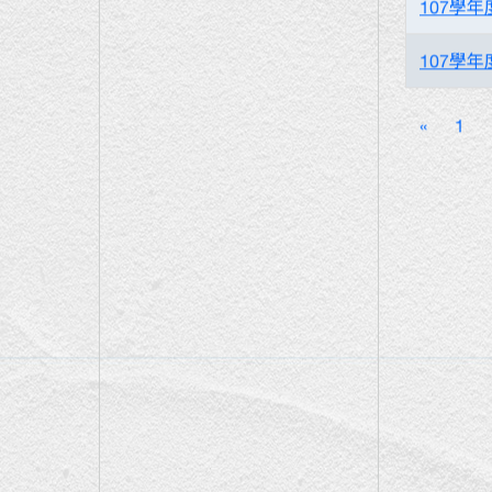
107學
107學
«
1