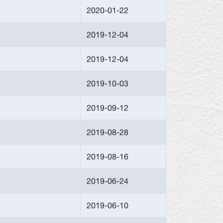
2020-01-22
2019-12-04
2019-12-04
2019-10-03
2019-09-12
2019-08-28
2019-08-16
2019-06-24
2019-06-10