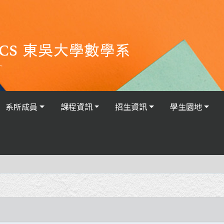
系所成員
課程資訊
招生資訊
學生園地