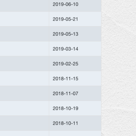
2019-06-10
2019-05-21
2019-05-13
2019-03-14
2019-02-25
2018-11-15
2018-11-07
2018-10-19
2018-10-11