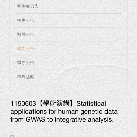
獎學金公告
招生公告
選課公告
學術公告
徵才公告
校外活動
1150603【學術演講】Statistical
applications for human genetic data
from GWAS to integrative analysis.