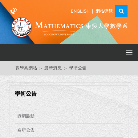
ENGLISH
|
網站導覽
數學系網站
最新消息
學術公告
學術公告
近期最新
系所公告