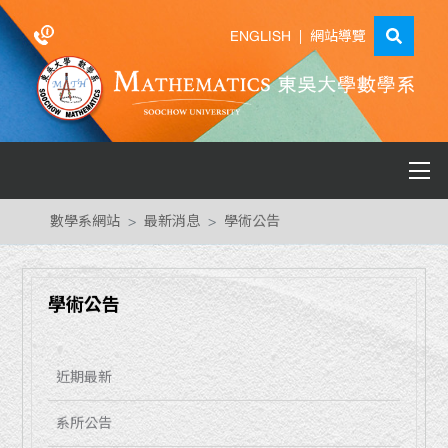
ENGLISH
|
網站導覽
數學系網站
最新消息
學術公告
學術公告
近期最新
系所公告