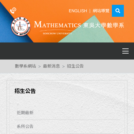
ENGLISH
|
網站導覽
數學系網站
最新消息
招生公告
招生公告
近期最新
系所公告