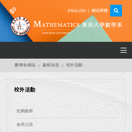
ENGLISH
|
網站導覽
數學系網站
最新消息
校外活動
校外活動
近期最新
系所公告