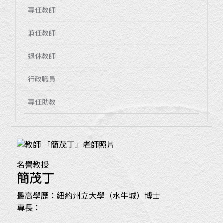
專任教師
兼任教師
退休教師
行政職員
專任助教
名譽教授
簡茂丁
最高學歷：紐約州立大學（水牛城）博士
專長：