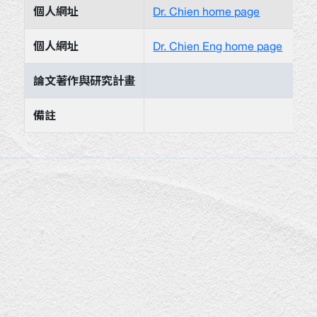
個人網址
Dr. Chien home page
個人網址
Dr. Chien Eng home page
論文著作與研究計畫
備註