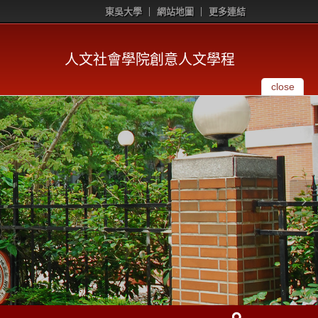
東吳大學
網站地圖
更多連結
人文社會學院創意人文學程
close