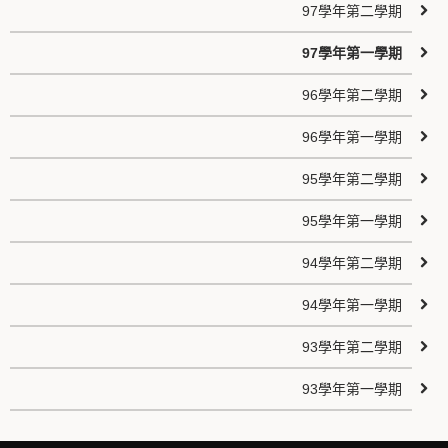
97學年第二學期
97學年第一學期
96學年第二學期
96學年第一學期
95學年第二學期
95學年第一學期
94學年第二學期
94學年第一學期
93學年第二學期
93學年第一學期