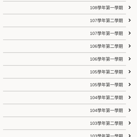
108學年第一學期
107學年第二學期
107學年第一學期
106學年第二學期
106學年第一學期
105學年第二學期
105學年第一學期
104學年第二學期
104學年第一學期
103學年第二學期
103學年第一學期