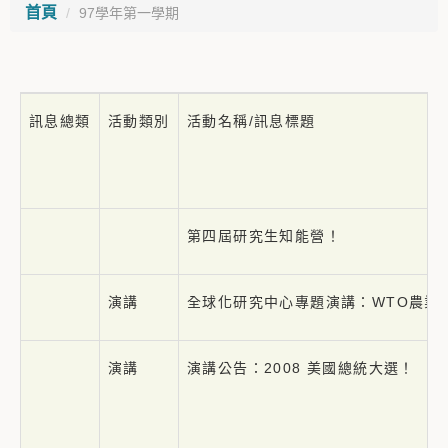
首頁
97學年第一學期
訊息總類
活動類別
活動名稱/訊息標題
第四屆研究生知能營！
演講
全球化研究中心專題演講：WTO農業
演講
演講公告：2008 美國總統大選！