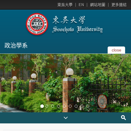
東吳大學
EN
網站地圖
更多連結
政治學系
close