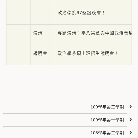
政治學系97聖誕晚會！
演講
專題演講：零八憲章與中國政治發展
說明會
政治學系碩士班招生說明會！
109學年第二學期
109學年第一學期
108學年第二學期