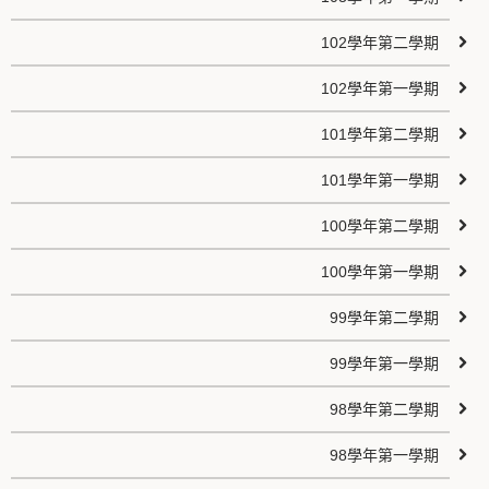
102學年第二學期
102學年第一學期
101學年第二學期
101學年第一學期
100學年第二學期
100學年第一學期
99學年第二學期
99學年第一學期
98學年第二學期
98學年第一學期