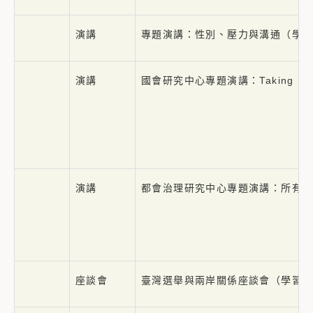
演講
專題演講：性別、壓力與溝通（學
演講
國會研究中心專題演講：Taking Political
演講
都會治理研究中心專題演講：所有政
座談會
臺灣選舉與兩岸關係座談會（學習