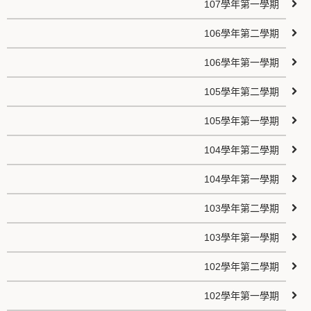
107學年第一學期
106學年第二學期
106學年第一學期
105學年第二學期
105學年第一學期
104學年第二學期
104學年第一學期
103學年第二學期
103學年第一學期
102學年第二學期
102學年第一學期