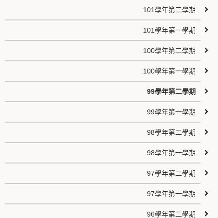
101學年第二學期
101學年第一學期
100學年第二學期
100學年第一學期
99學年第二學期
99學年第一學期
98學年第二學期
98學年第一學期
97學年第二學期
97學年第一學期
96學年第二學期