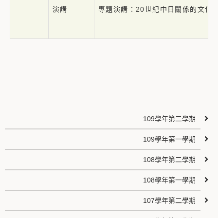
演講
專題演講：20世紀中日關係的文化
109學年第二學期
109學年第一學期
108學年第二學期
108學年第一學期
107學年第二學期