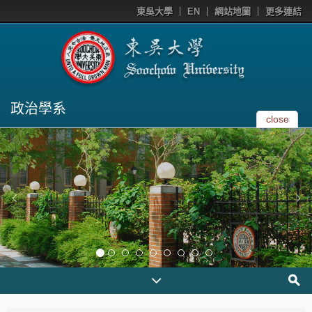
東吳大學
EN
網站地圖
更多連結
政治學系
close