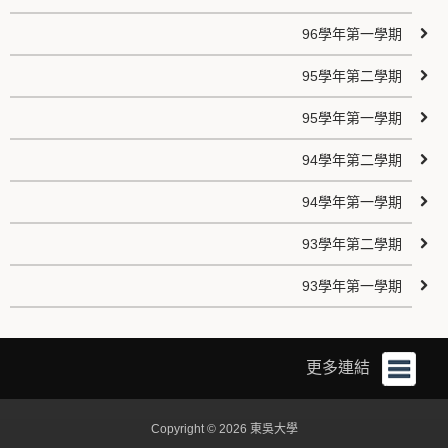
96學年第一學期
95學年第二學期
95學年第一學期
94學年第二學期
94學年第一學期
93學年第二學期
93學年第一學期
更多連結
Copyright © 2026 東吳大學