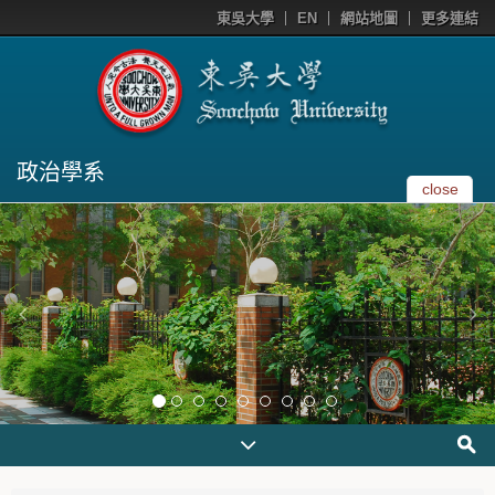
東吳大學
EN
網站地圖
更多連結
政治學系
close