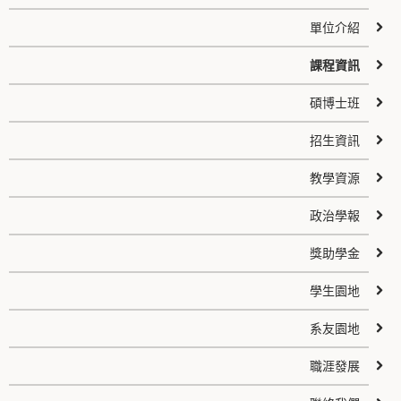
單位介紹
課程資訊
碩博士班
招生資訊
教學資源
政治學報
獎助學金
學生園地
系友園地
職涯發展