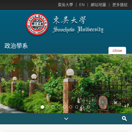
東吳大學
EN
網站地圖
更多連結
政治學系
close