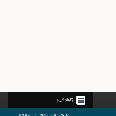
更多連結
最後更新時間 : 2022-01-10 08:39:16