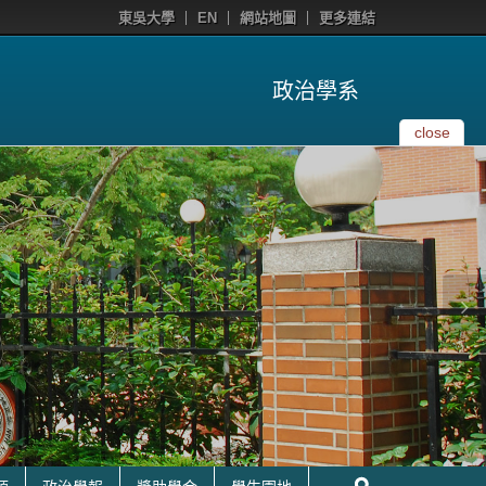
東吳大學
EN
網站地圖
更多連結
政治學系
close