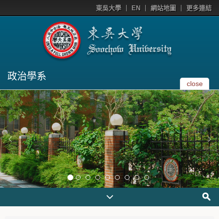
東吳大學
EN
網站地圖
更多連結
政治學系
close