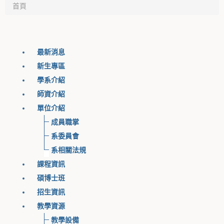
首頁
最新消息
新生專區
學系介紹
師資介紹
單位介紹
成員職掌
系委員會
系相關法規
課程資訊
碩博士班
招生資訊
教學資源
教學設備