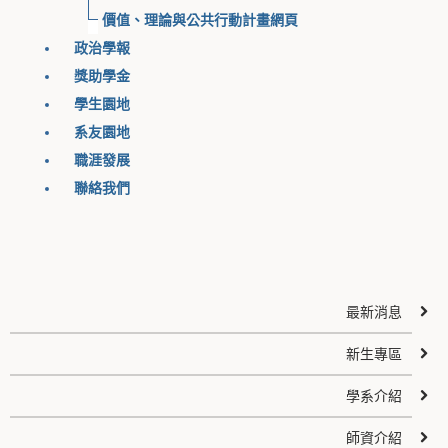
價值、理論與公共行動計畫網頁
政治學報
獎助學金
學生園地
系友園地
職涯發展
聯絡我們
最新消息
新生專區
學系介紹
師資介紹