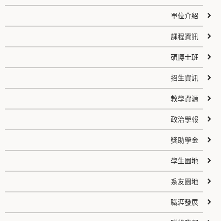
單位介紹
課程資訊
碩博士班
招生資訊
教學資源
政治學報
獎助學金
學生園地
系友園地
職涯發展