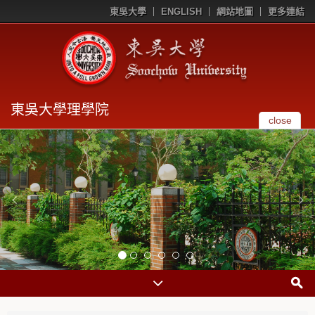
東吳大學
ENGLISH
網站地圖
更多連結
東吳大學理學院
close