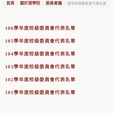
首頁
關於理學院
委員會議
歷年校級委員會代表名單
106學年度校級委員會代表名單
105學年度校級委員會代表名單
104學年度校級委員會代表名單
103學年度校級委員會代表名單
102學年度校級委員會代表名單
101學年度校級委員會代表名單