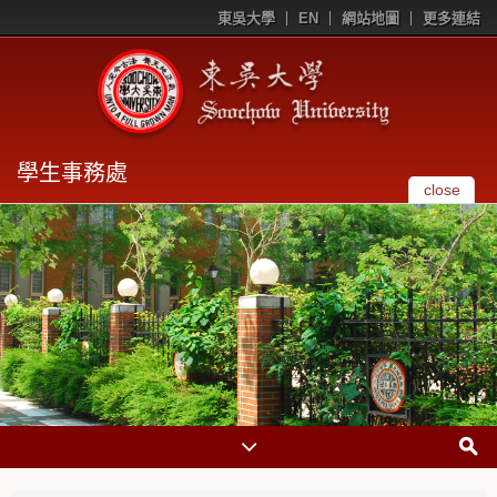
東吳大學
EN
網站地圖
更多連結
學生事務處
close