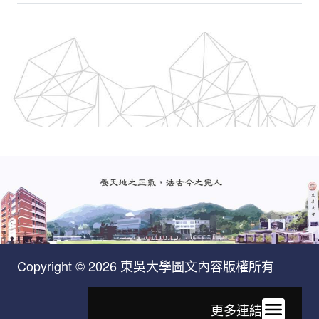
Copyright © 2026 東吳大學圖文內容版權所有
更多連結