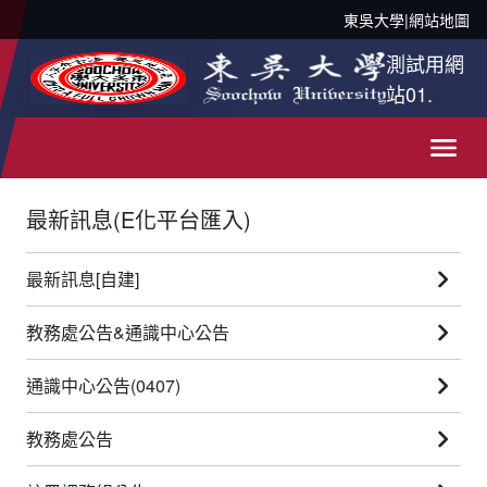
東吳大學
|
網站地圖
測試用網
站01.
最新訊息(E化平台匯入)
最新訊息[自建]
教務處公告&通識中心公告
通識中心公告(0407)
教務處公告