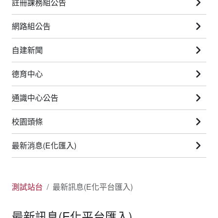
註冊課務組公告
網路組公告
自建新聞
德育中心
通識中心公告
校園頭條
最新消息(E化匯入)
測試站台
最新訊息(E化平台匯入)
最新訊息(E化平台匯入)