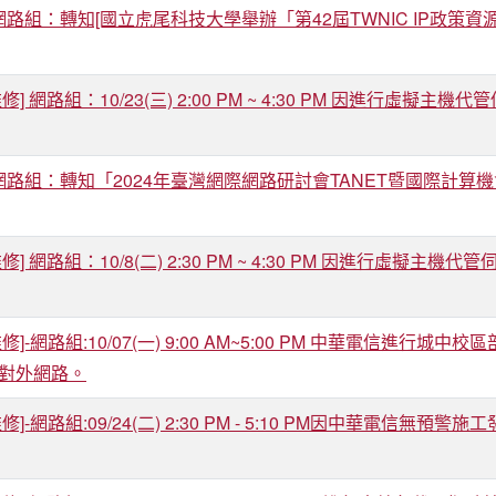
]網路組：轉知[國立虎尾科技大學舉辦「第42屆TWNIC IP政策
修] 網路組：10/23(三) 2:00 PM ~ 4:30 PM 因進行
]網路組：轉知「2024年臺灣網際網路研討會TANET暨國際計算
修] 網路組：10/8(二) 2:30 PM ~ 4:30 PM 因進行虛
修]-網路組:10/07(一) 9:00 AM~5:00 PM 中華電信
對外網路。
修]-網路組:09/24(二) 2:30 PM - 5:10 PM因中華電