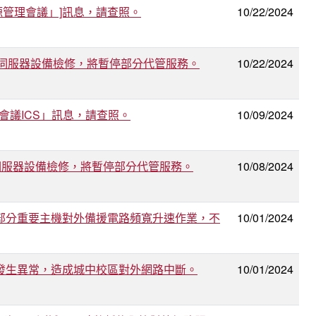
資源管理會議」]訊息，請查照。
10/22/2024
虛擬主機代管伺服器設備檢修，將暫停部分代管服務。
10/22/2024
機會議ICS」訊息，請查照。
10/09/2024
擬主機代管伺服器設備檢修，將暫停部分代管服務。
10/08/2024
進行城中校區部分重要主機對外備援電路頻寬升速作業，不
10/01/2024
信無預警施工發生異常，造成城中校區對外網路中斷。
10/01/2024