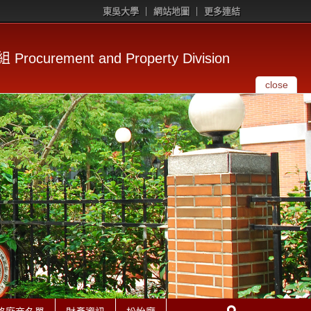
東吳大學
網站地圖
更多連結
rocurement and Property Division
close