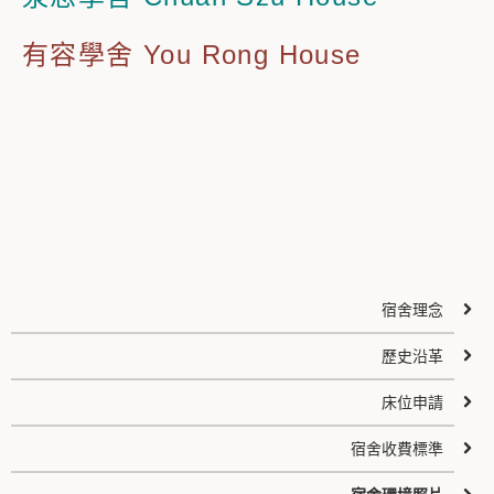
有容學舍 You Rong House
宿舍理念
歷史沿革
床位申請
宿舍收費標準