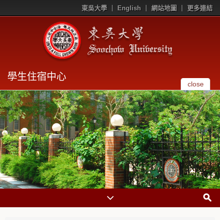
東吳大學
English
網站地圖
更多連結
學生住宿中心
close