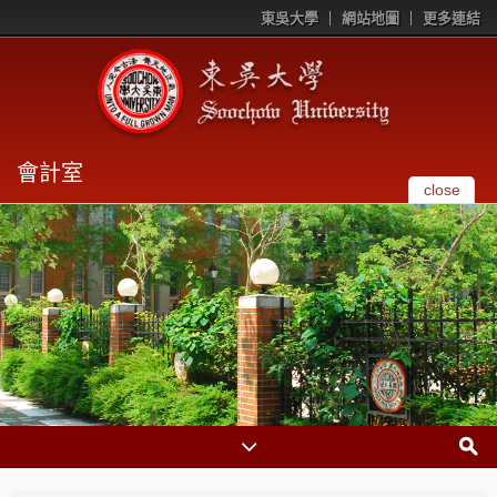
東吳大學
網站地圖
更多連結
會計室
close