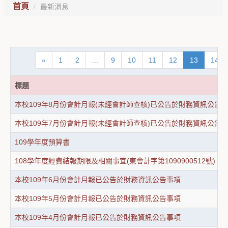
首頁
最新消息
«
1
2
...
9
10
11
12
13
14
標題
本校109年8月份會計月報(未經會計師查核)已公告於財務資訊公告
本校109年7月份會計月報(未經會計師查核)已公告於財務資訊公告
109學年度預算書
108學年度經費結報期限及相關事宜(東會計字第1090900512號)
本校109年6月份會計月報已公告於財務資訊公告事項
本校109年5月份會計月報已公告於財務資訊公告事項
本校109年4月份會計月報已公告於財務資訊公告事項