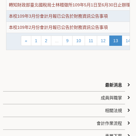
轉知財政部臺北國稅局士林稽徵所109年5月1日至6月30日止辦理
本校109年3月份會計月報已公告於財務資訊公告事項
本校109年2月份會計月報已公告於財務資訊公告事項
«
1
2
...
9
10
11
12
13
14
最新消息
成員與職掌
相關法規
會計作業流程