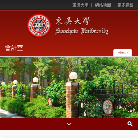
東吳大學
網站地圖
更多連結
會計室
close