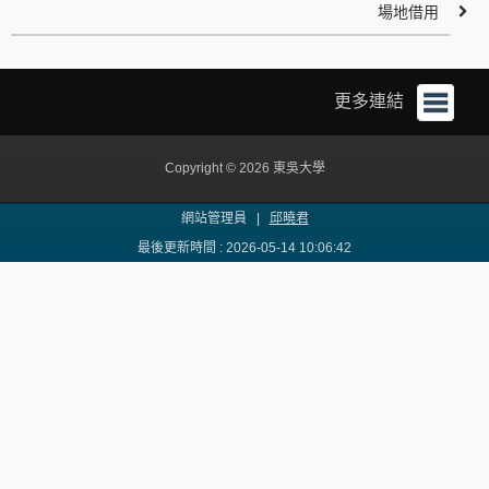
場地借用
更多連結
Copyright © 2026 東吳大學
網站管理員 |
邱曉君
最後更新時間 : 2026-05-14 10:06:42