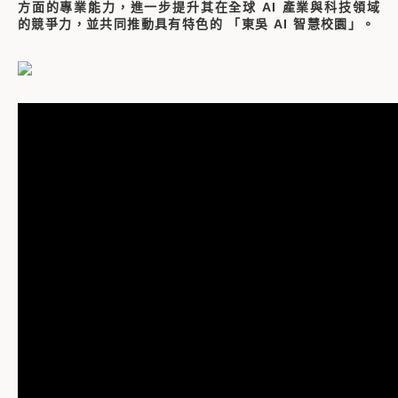
方面的專業能力，進一步提升其在全球 AI 產業與科技領域
的競爭力，並共同推動具有特色的 「東吳 AI 智慧校園」。