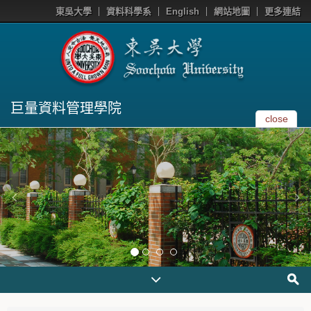
東吳大學
資料科學系
English
網站地圖
更多連結
巨量資料管理學院
close