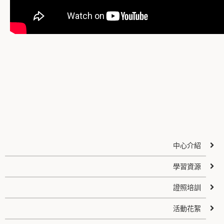
中心介紹
學習資源
證照培訓
活動花絮